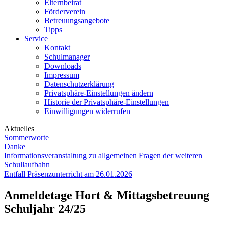
Elternbeirat
Förderverein
Betreuungsangebote
Tipps
Service
Kontakt
Schulmanager
Downloads
Impressum
Datenschutzerklärung
Privatsphäre-Einstellungen ändern
Historie der Privatsphäre-Einstellungen
Einwilligungen widerrufen
Aktuelles
Sommerworte
Danke
Informationsveranstaltung zu allgemeinen Fragen der weiteren
Schullaufbahn
Entfall Präsenzunterricht am 26.01.2026
Anmeldetage Hort & Mittagsbetreuung
Schuljahr 24/25