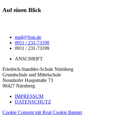
Auf einen Blick
mail@fssn.de
0911 / 231-73190
0911 / 231-73199
ANSCHRIFT
Friedrich-Staedtler-Schule Nürnberg
Grundschule und Mittelschule
Neunhofer Haupstraße 73
90427 Nürnberg
IMPRESSUM
DATENSCHUTZ
Cookie Consent mit Real Cookie Banner