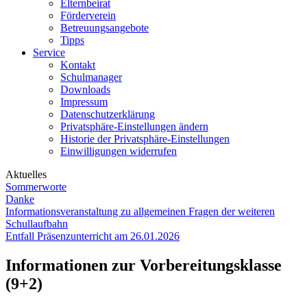
Elternbeirat
Förderverein
Betreuungsangebote
Tipps
Service
Kontakt
Schulmanager
Downloads
Impressum
Datenschutzerklärung
Privatsphäre-Einstellungen ändern
Historie der Privatsphäre-Einstellungen
Einwilligungen widerrufen
Aktuelles
Sommerworte
Danke
Informationsveranstaltung zu allgemeinen Fragen der weiteren
Schullaufbahn
Entfall Präsenzunterricht am 26.01.2026
Informationen zur Vorbereitungsklasse
(9+2)