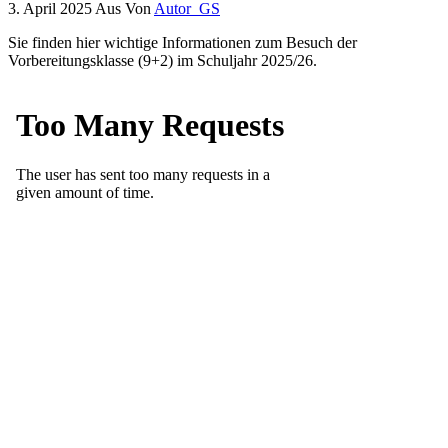
3. April 2025
Aus
Von
Autor_GS
Sie finden hier wichtige Informationen zum Besuch der
Vorbereitungsklasse (9+2) im Schuljahr 2025/26.