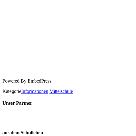
Powered By EmbedPress
Kategorie
Informationen
Mittelschule
Unser Partner
aus dem Schulleben