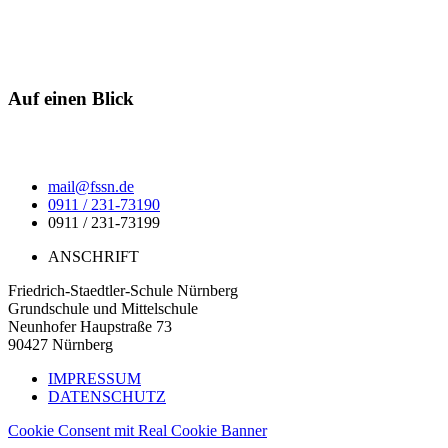
Auf einen Blick
mail@fssn.de
0911 / 231-73190
0911 / 231-73199
ANSCHRIFT
Friedrich-Staedtler-Schule Nürnberg
Grundschule und Mittelschule
Neunhofer Haupstraße 73
90427 Nürnberg
IMPRESSUM
DATENSCHUTZ
Cookie Consent mit Real Cookie Banner